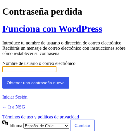
Contraseña perdida
Funciona con WordPress
Introduce tu nombre de usuario o dirección de correo electrónico.
Recibirás un mensaje de correo electrónico con instrucciones sobre
cómo restablecer su contraseña.
Nombre de usuario o correo electrónico
Iniciar Sesión
← Ir a NSG
Términos de uso y políticas de privacidad
Idioma