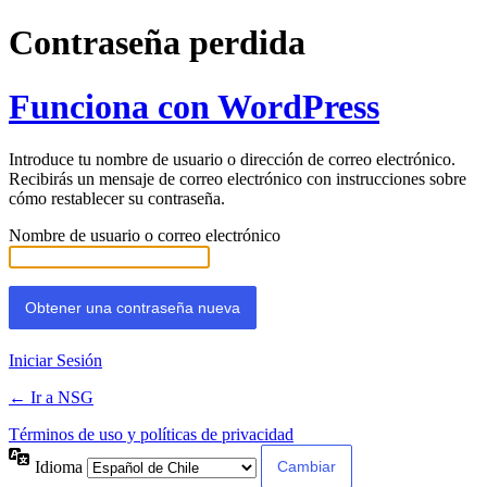
Contraseña perdida
Funciona con WordPress
Introduce tu nombre de usuario o dirección de correo electrónico.
Recibirás un mensaje de correo electrónico con instrucciones sobre
cómo restablecer su contraseña.
Nombre de usuario o correo electrónico
Iniciar Sesión
← Ir a NSG
Términos de uso y políticas de privacidad
Idioma